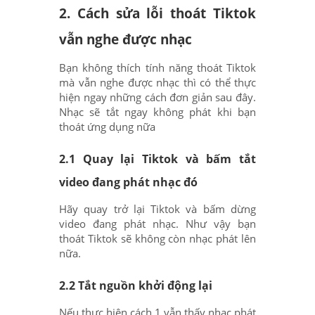
2. Cách sửa lỗi thoát Tiktok
vẫn nghe được nhạc
Bạn không thích tính năng thoát Tiktok
mà vẫn nghe được nhạc thì có thể thực
hiện ngay những cách đơn giản sau đây.
Nhạc sẽ tắt ngay không phát khi bạn
thoát ứng dụng nữa
2.1 Quay lại Tiktok và bấm tắt
video đang phát nhạc đó
Hãy quay trở lại Tiktok và bấm dừng
video đang phát nhạc. Như vậy bạn
thoát Tiktok sẽ không còn nhạc phát lên
nữa.
2.2 Tắt nguồn khởi động lại
Nếu thực hiện cách 1 vẫn thấy nhạc phát