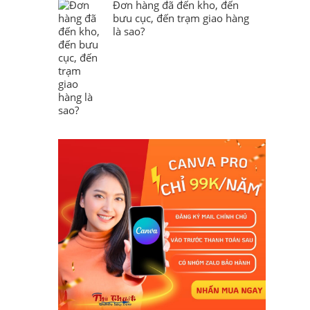
Đơn hàng đã đến kho, đến
bưu cục, đến trạm giao hàng
là sao?