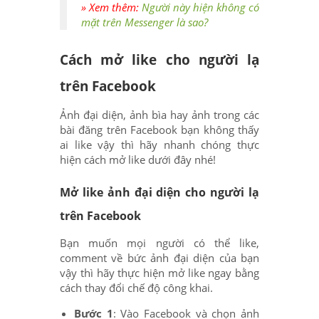
» Xem thêm:
Người này hiện không có
mặt trên Messenger là sao?
Cách mở like cho người lạ
trên Facebook
Ảnh đại diện, ảnh bìa hay ảnh trong các
bài đăng trên Facebook bạn không thấy
ai like vậy thì hãy nhanh chóng thực
hiện cách mở like dưới đây nhé!
Mở like ảnh đại diện cho người lạ
trên Facebook
Bạn muốn mọi người có thể like,
comment về bức ảnh đại diện của bạn
vậy thì hãy thực hiện mở like ngay bằng
cách thay đổi chế độ công khai.
Bước 1
: Vào Facebook và chọn ảnh