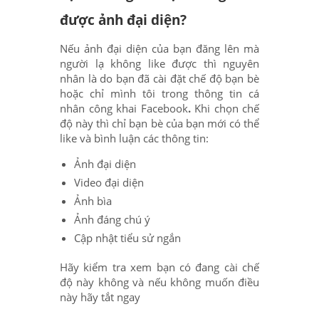
được ảnh đại diện?
Nếu ảnh đại diện của bạn đăng lên mà
người lạ không like được thì nguyên
nhân là do bạn đã cài đặt chế độ bạn bè
hoặc chỉ mình tôi trong thông tin cá
nhân công khai Facebook
.
Khi chọn chế
độ này thì chỉ bạn bè của bạn mới có thể
like và bình luận các thông tin:
Ảnh đại diện
Video đại diện
Ảnh bìa
Ảnh đáng chú ý
Cập nhật tiểu sử ngắn
Hãy kiểm tra xem bạn có đang cài chế
độ này không và nếu không muốn điều
này hãy tắt ngay