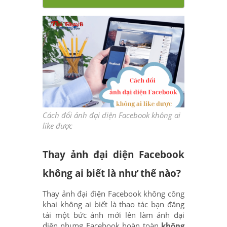
Cách đổi ảnh đại diện Facebook không ai
like được
Thay ảnh đại diện Facebook
không ai biết là như thế nào?
Thay ảnh đại điện Facebook không công
khai không ai biết là thao tác bạn đăng
tải một bức ảnh mới lên làm ảnh đại
diện nhưng Facebook hoàn toàn
không