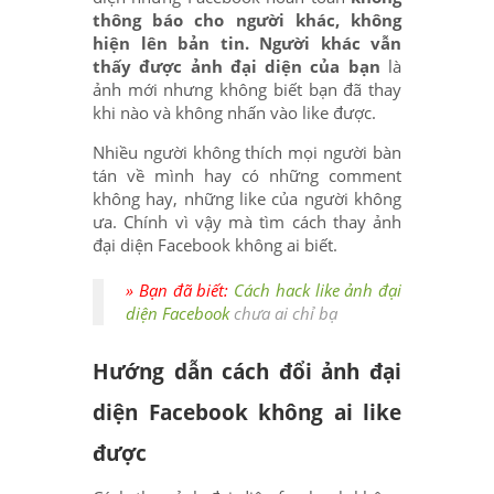
thông báo cho người khác, không
hiện lên bản tin. Người khác vẫn
thấy được ảnh đại diện của bạn
là
ảnh mới nhưng không biết bạn đã thay
khi nào và không nhấn vào like được.
Nhiều người không thích mọi người bàn
tán về mình hay có những comment
không hay, những like của người không
ưa. Chính vì vậy mà tìm cách thay ảnh
đại diện Facebook không ai biết.
» Bạn đã biết:
Cách hack like ảnh đại
diện Facebook
chưa ai chỉ bạ
Hướng dẫn cách đổi ảnh đại
diện Facebook không ai like
được