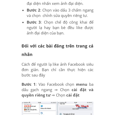
đại diện nhấn xem ảnh đại diện.
Bước 2
: Chọn vào dấu 3 chấm ngang
và chọn chỉnh sửa quyền riêng tư.
Bước 3
: Chọn chế độ công khai để
người lạ hay bạn bè đều like được
ảnh đại diện của bạn.
Đối với các bài đăng trên trang cá
nhân
Cách để người lạ like ảnh Facebook siêu
đơn giản. Bạn chỉ cần thực hiện các
bước sau đây
Bước 1
: Vào Facebook chọn
menu
ba
dấu gạch ngang ⇒ Chọn
cài đặt và
quyền riêng tư
⇒ Chọn
cài đặt