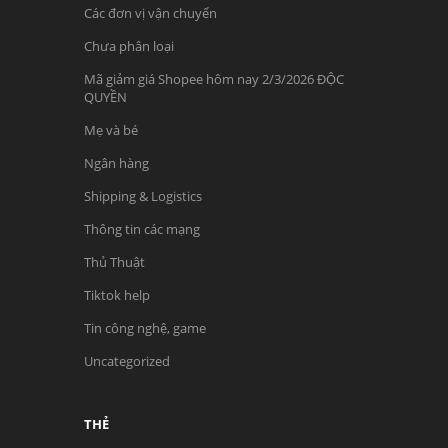
Các đơn vị vận chuyển
Chưa phân loại
Mã giảm giá Shopee hôm nay 2/3/2026 ĐỘC
QUYỀN
Mẹ và bé
Ngân hàng
Shipping & Logistics
Thông tin các mạng
Thủ Thuật
Tiktok help
Tin công nghệ, game
Uncategorized
THẺ