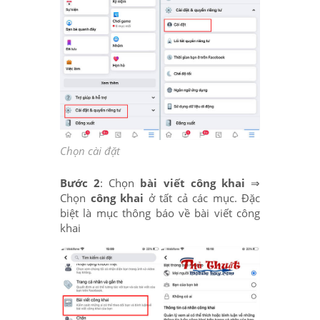
Chọn cài đặt
Bước 2
: Chọn
bài viết công khai
⇒
Chọn
công khai
ở tất cả các mục. Đặc
biệt là mục thông báo về bài viết công
khai