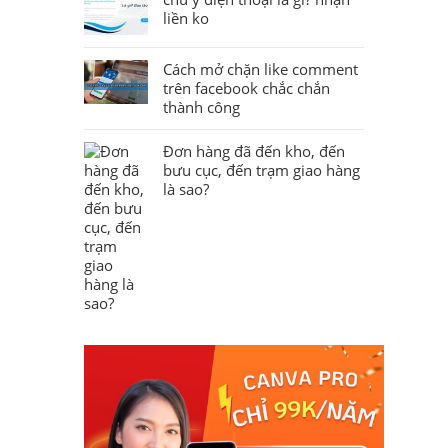
liền ko
Cách mở chặn like comment
trên facebook chắc chắn
thành công
Đơn hàng đã đến kho, đến
bưu cục, đến trạm giao hàng
là sao?