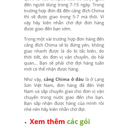
đến người dùng trong 7-15 ngày. Trong
trường hợp đơn đã đến cảng đích Chima
thì sẽ được giao trong 5-7 mà thôi. Vì
vậy hãy kiên nhẫn chờ đợi đơn hàng
được giao đến bạn sớm.
Trong một vài trường hợp đơn hàng đến
cảng đích Chima sẽ bị đứng yên, không
giao nhanh được là do bị tắc biên, do
thời tiết, do đơn vị vận chuyển, do hải
quan… Bạn sẽ phải chờ đợi hàng tuần
mới có thể nhận được hàng.
Như vậy,
cảng Chima ở đâu
là ở Lạng
Sơn Việt Nam, đơn hàng đã đến Việt
Nam và sắp chuyển giao cho đơn vị vận
chuyển trong nước giao đến cho bạn.
Bạn sắp nhận được hàng của mình rồi
nhé nên hãy kiên nhẫn chờ đợi.
Xem thêm
các gói