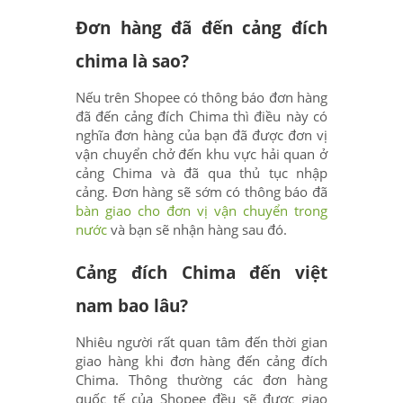
Đơn hàng đã đến cảng đích
chima là sao?
Nếu trên Shopee có thông báo đơn hàng
đã đến cảng đích Chima thì điều này có
nghĩa đơn hàng của bạn đã được đơn vị
vận chuyển chở đến khu vực hải quan ở
cảng Chima và đã qua thủ tục nhập
cảng. Đơn hàng sẽ sớm có thông báo đã
bàn giao cho đơn vị vận chuyển trong
nước
và bạn sẽ nhận hàng sau đó.
Cảng đích Chima đến việt
nam bao lâu?
Nhiêu người rất quan tâm đến thời gian
giao hàng khi đơn hàng đến cảng đích
Chima. Thông thường các đơn hàng
quốc tế của Shopee đều sẽ được giao